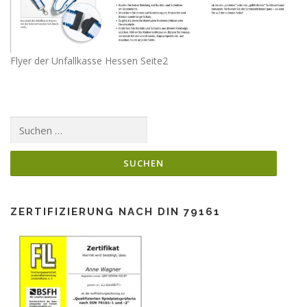
Flyer der Unfallkasse Hessen Seite2
Suchen
nach:
ZERTIFIZIERUNG NACH DIN 79161