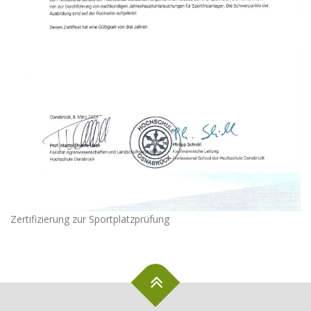
Zertifizierung zur Sportplatzprüfung