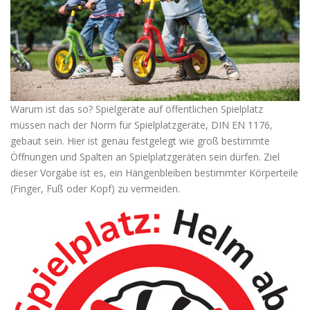
Warum ist das so? Spielgeräte auf öffentlichen Spielplatz
müssen nach der Norm für Spielplatzgeräte, DIN EN 1176,
gebaut sein. Hier ist genau festgelegt wie groß bestimmte
Öffnungen und Spalten an Spielplatzgeräten sein dürfen. Ziel
dieser Vorgabe ist es, ein Hängenbleiben bestimmter Körperteile
(Finger, Fuß oder Kopf) zu vermeiden.