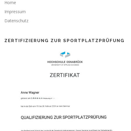
Home
Impressum
Datenschutz
ZERTIFIZIERUNG ZUR SPORTPLATZPRÜFUNG