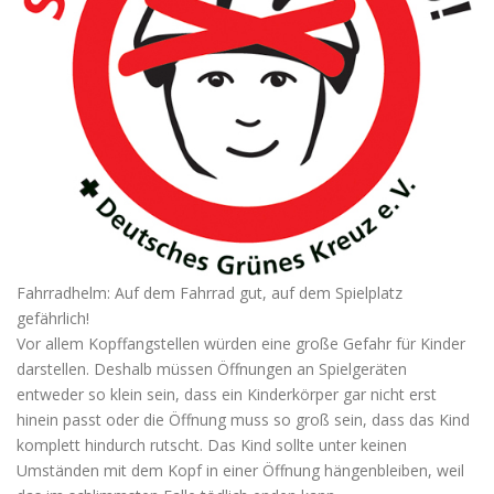
Fahrradhelm: Auf dem Fahrrad gut, auf dem Spielplatz
gefährlich!
Vor allem Kopffangstellen würden eine große Gefahr für Kinder
darstellen. Deshalb müssen Öffnungen an Spielgeräten
entweder so klein sein, dass ein Kinderkörper gar nicht erst
hinein passt oder die Öffnung muss so groß sein, dass das Kind
komplett hindurch rutscht. Das Kind sollte unter keinen
Umständen mit dem Kopf in einer Öffnung hängenbleiben, weil