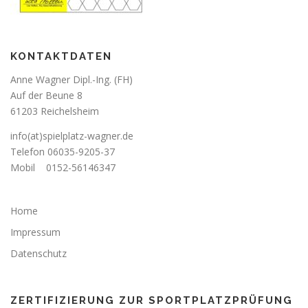
KONTAKTDATEN
Anne Wagner Dipl.-Ing. (FH)
Auf der Beune 8
61203 Reichelsheim
info(at)spielplatz-wagner.de
Telefon
06035-9205-37
Mobil
0152-56146347
Home
Impressum
Datenschutz
ZERTIFIZIERUNG ZUR SPORTPLATZPRÜFUNG