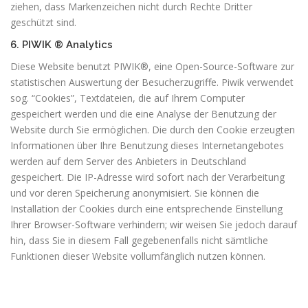
ziehen, dass Markenzeichen nicht durch Rechte Dritter
geschützt sind.
6. PIWIK ® Analytics
Diese Website benutzt PIWIK®, eine Open-Source-Software zur
statistischen Auswertung der Besucherzugriffe. Piwik verwendet
sog. “Cookies”, Textdateien, die auf Ihrem Computer
gespeichert werden und die eine Analyse der Benutzung der
Website durch Sie ermöglichen. Die durch den Cookie erzeugten
Informationen über Ihre Benutzung dieses Internetangebotes
werden auf dem Server des Anbieters in Deutschland
gespeichert. Die IP-Adresse wird sofort nach der Verarbeitung
und vor deren Speicherung anonymisiert. Sie können die
Installation der Cookies durch eine entsprechende Einstellung
Ihrer Browser-Software verhindern; wir weisen Sie jedoch darauf
hin, dass Sie in diesem Fall gegebenenfalls nicht sämtliche
Funktionen dieser Website vollumfänglich nutzen können.