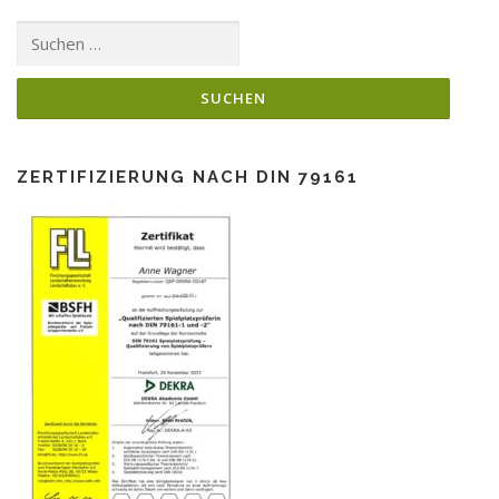
Suchen
nach:
ZERTIFIZIERUNG NACH DIN 79161