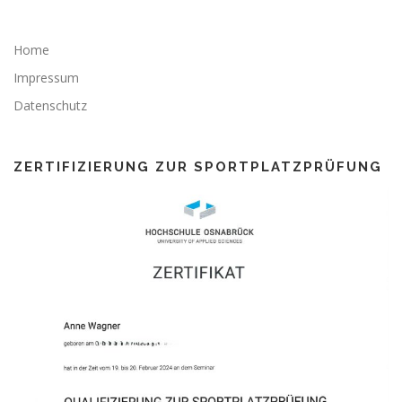
Home
Impressum
Datenschutz
ZERTIFIZIERUNG ZUR SPORTPLATZPRÜFUNG