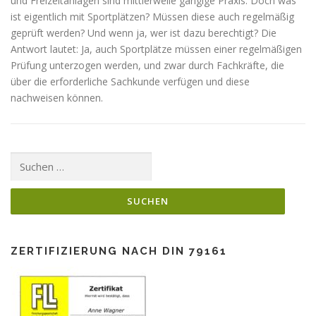
und Freizeitanlagen sind mittlerweile gängige Praxis. Doch was
ist eigentlich mit Sportplätzen? Müssen diese auch regelmäßig
geprüft werden? Und wenn ja, wer ist dazu berechtigt? Die
Antwort lautet: Ja, auch Sportplätze müssen einer regelmäßigen
Prüfung unterzogen werden, und zwar durch Fachkräfte, die
über die erforderliche Sachkunde verfügen und diese
nachweisen können.
Suchen
nach:
ZERTIFIZIERUNG NACH DIN 79161