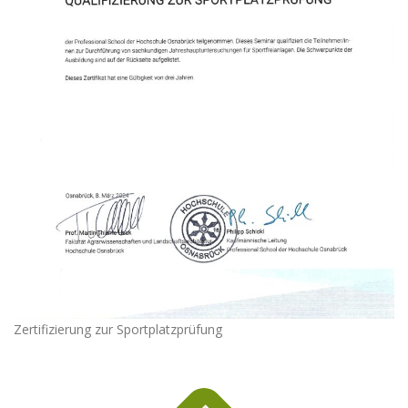
Zertifizierung zur Sportplatzprüfung