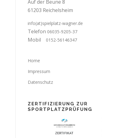
Auf der Beune 8
61203 Reichelsheim
info(at)spielplatz-wagner.de
Telefon
06035-9205-37
Mobil
0152-56146347
Home
Impressum
Datenschutz
ZERTIFIZIERUNG ZUR
SPORTPLATZPRÜFUNG