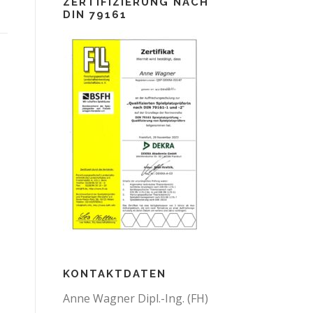
ZERTIFIZIERUNG NACH
DIN 79161
KONTAKTDATEN
Anne Wagner Dipl.-Ing. (FH)