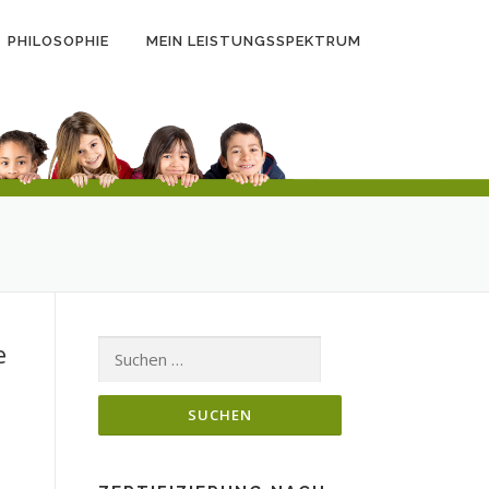
PHILOSOPHIE
MEIN LEISTUNGSSPEKTRUM
e
Suchen
nach: