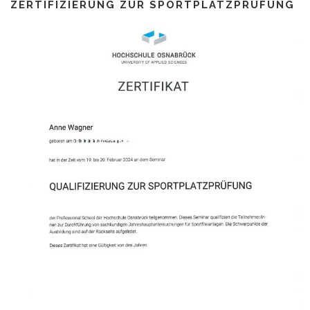
ZERTIFIZIERUNG ZUR SPORTPLATZPRÜFUNG