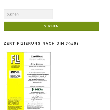
Suchen
nach:
ZERTIFIZIERUNG NACH DIN 79161