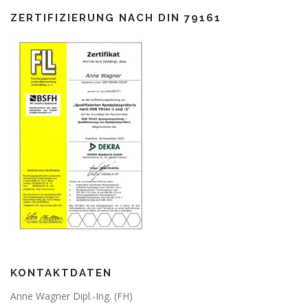
ZERTIFIZIERUNG NACH DIN 79161
KONTAKTDATEN
Anne Wagner Dipl.-Ing. (FH)