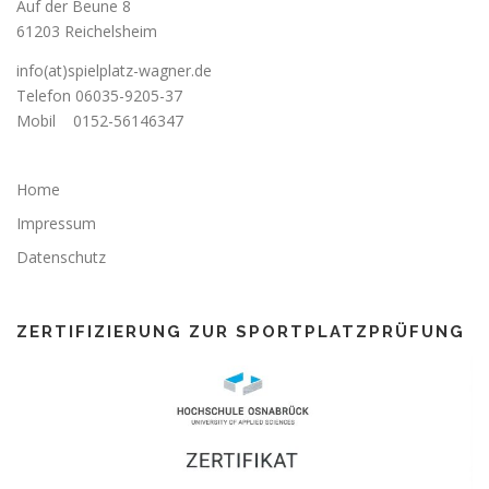
Auf der Beune 8
61203 Reichelsheim
info(at)spielplatz-wagner.de
Telefon
06035-9205-37
Mobil
0152-56146347
Home
Impressum
Datenschutz
ZERTIFIZIERUNG ZUR SPORTPLATZPRÜFUNG