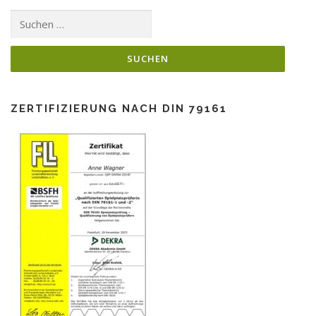
Suchen
nach:
ZERTIFIZIERUNG NACH DIN 79161