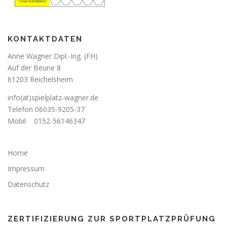
KONTAKTDATEN
Anne Wagner Dipl.-Ing. (FH)
Auf der Beune 8
61203 Reichelsheim
info(at)spielplatz-wagner.de
Telefon
06035-9205-37
Mobil
0152-56146347
Home
Impressum
Datenschutz
ZERTIFIZIERUNG ZUR SPORTPLATZPRÜFUNG